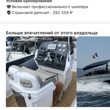
Условия бронирования
Включает профессионального шкипера
Страховой депозит : 292 559 ₽
Больше впечатлений от этого владельца