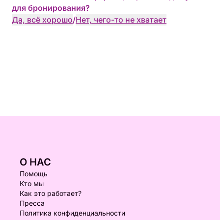
для бронирования?
Да, всё хорошо
/
Нет, чего-то не хватает
О НАС
Помощь
Кто мы
Как это работает?
Пресса
Политика конфиденциальности