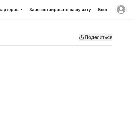
чартеров
Зарегистрировать вашу яхту
Блог
Поделиться