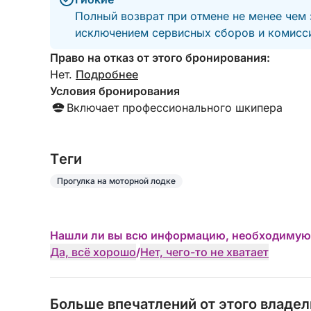
Полный возврат при отмене не менее чем 
исключением сервисных сборов и комисси
Право на отказ от этого бронирования:
Нет.
Подробнее
Условия бронирования
Включает профессионального шкипера
Tеги
Прогулка на моторной лодке
Нашли ли вы всю информацию, необходимую
Да, всё хорошо
/
Нет, чего-то не хватает
Больше впечатлений от этого владе