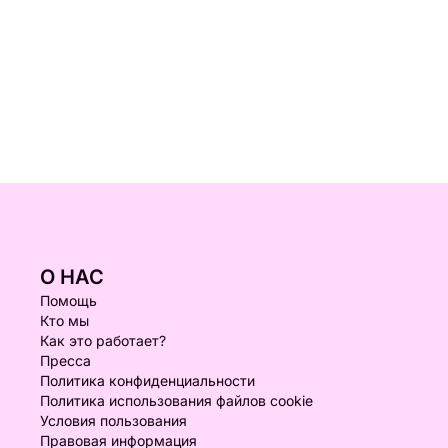
О НАС
Помощь
Кто мы
Как это работает?
Пресса
Политика конфиденциальности
Политика использования файлов cookie
Условия пользования
Правовая информация