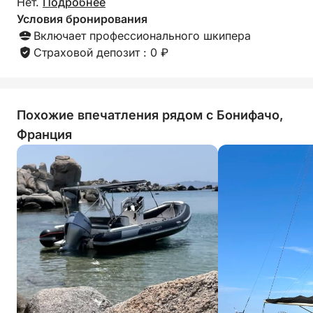
Нет.
Подробнее
Условия бронирования
Включает профессионального шкипера
Страховой депозит : 0 ₽
Похожие впечатления рядом с Бонифачо,
Франция