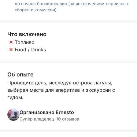
до начала бронирования (за исключением сервисных
сборов и комиссии).
Что включено
Топливо
Food / Drinks
Об опыте
Проведите день, исследуя острова лагуны,
выбирая места для аперитива и экскурсии с
гидом.
Организовано Ernesto
Супер владелец ·
10 отзывов