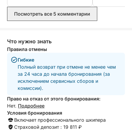
Посмотреть все 5 комментарии
Что нужно знать
Правила отмены
Гибкие
Полный возврат при отмене не менее чем
за 24 часа до начала бронирования (за
исключением сервисных сборов и
комиссии).
Право на отказ от этого бронирования:
Нет.
Подробнее
Условия бронирования
Включает профессионального шкипера
Страховой депозит : 19 811 ₽