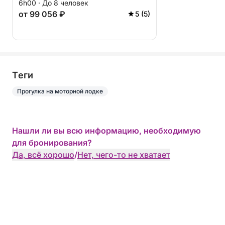
6h00 · До 8 человек
от 99 056 ₽
5 (5)
Tеги
Прогулка на моторной лодке
Нашли ли вы всю информацию, необходимую
для бронирования?
Да, всё хорошо
/
Нет, чего-то не хватает