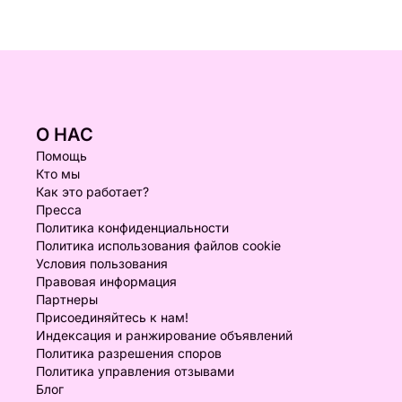
О НАС
Помощь
Кто мы
Как это работает?
Пресса
Политика конфиденциальности
Политика использования файлов cookie
Условия пользования
Правовая информация
Партнеры
Присоединяйтесь к нам!
Индексация и ранжирование объявлений
Политика разрешения споров
Политика управления отзывами
Блог