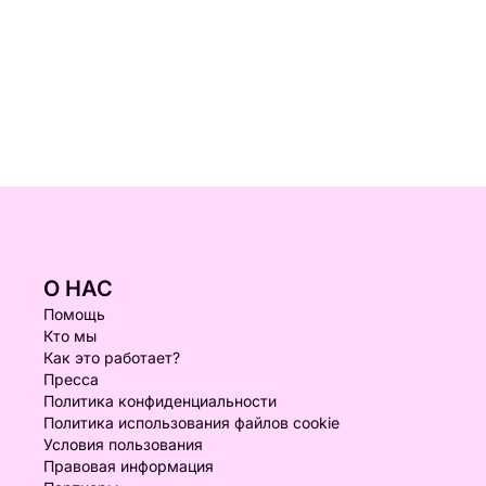
О НАС
Помощь
Кто мы
Как это работает?
Пресса
Политика конфиденциальности
Политика использования файлов cookie
Условия пользования
Правовая информация