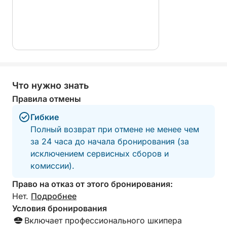
Что нужно знать
Правила отмены
Гибкие
Полный возврат при отмене не менее чем
за 24 часа до начала бронирования (за
исключением сервисных сборов и
комиссии).
Право на отказ от этого бронирования:
Нет.
Подробнее
Условия бронирования
Включает профессионального шкипера