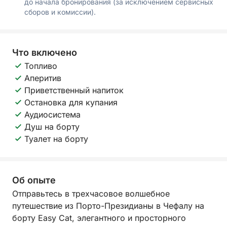
до начала бронирования (за исключением сервисных
сборов и комиссии).
Что включено
Топливо
Аперитив
Приветственный напиток
Остановка для купания
Аудиосистема
Душ на борту
Туалет на борту
Об опыте
Отправьтесь в трехчасовое волшебное
путешествие из Порто-Президианы в Чефалу на
борту Easy Cat, элегантного и просторного