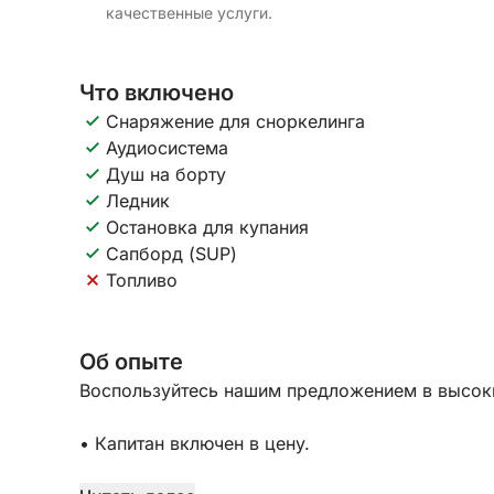
качественные услуги.
Что включено
Снаряжение для сноркелинга
Аудиосистема
Душ на борту
Ледник
Остановка для купания
Сапборд (SUP)
Топливо
Об опыте
Воспользуйтесь нашим предложением в высокий
• Капитан включен в цену.