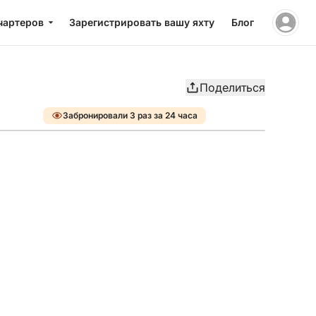
чартеров
Зарегистрировать вашу яхту
Блог
Поделиться
Забронировали 3 раз за 24 часа