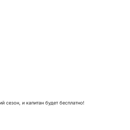
 сезон, и капитан будет бесплатно!