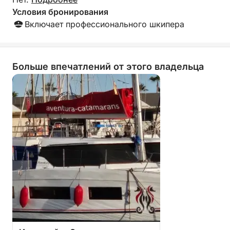
Условия бронирования
Включает профессионального шкипера
Больше впечатлений от этого владельца