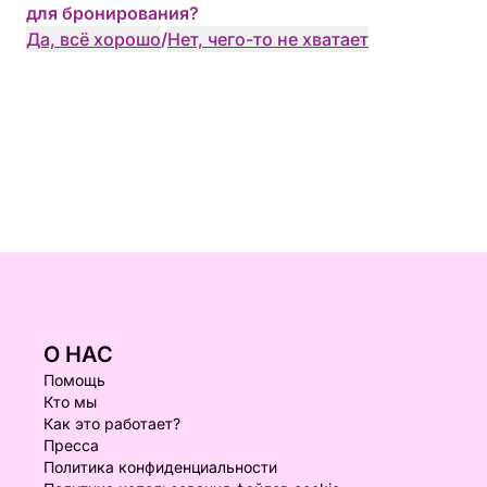
для бронирования?
Да, всё хорошо
/
Нет, чего-то не хватает
О НАС
Помощь
Кто мы
Как это работает?
Пресса
Политика конфиденциальности