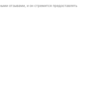
чными отзывами, и он стремится предоставлять