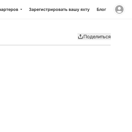
чартеров
Зарегистрировать вашу яхту
Блог
Поделиться