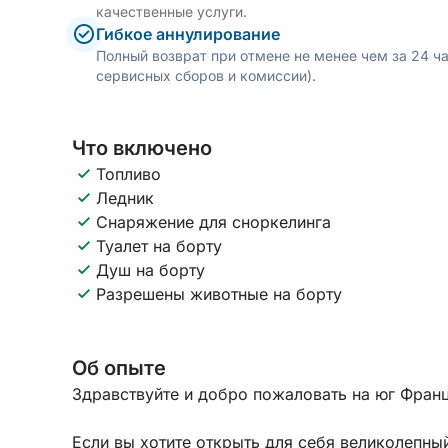
качественные услуги.
Гибкое аннулирование
Полный возврат при отмене не менее чем за 24 ч
сервисных сборов и комиссии).
Что включено
Топливо
Ледник
Снаряжение для сноркелинга
Туалет на борту
Душ на борту
Разрешены животные на борту
Об опыте
Здравствуйте и добро пожаловать на юг Франц
Если вы хотите открыть для себя великолепны