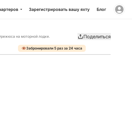
чартеров
Зарегистрировать вашу яхту
Блог
Поделиться
Фрежюса на моторной лодке.
Забронировали 5 раз за 24 часа