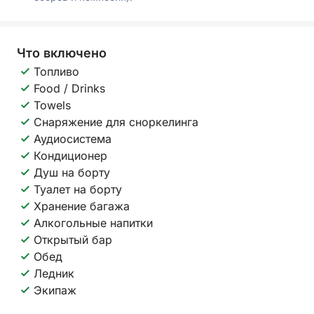
Что включено
Топливо
Food / Drinks
Towels
Снаряжение для сноркелинга
Аудиосистема
Кондиционер
Душ на борту
Туалет на борту
Хранение багажа
Алкогольные напитки
Открытый бар
Обед
Ледник
Экипаж