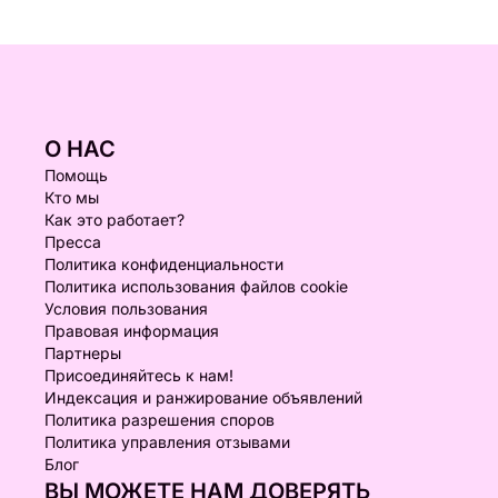
О НАС
Помощь
Кто мы
Как это работает?
Пресса
Политика конфиденциальности
Политика использования файлов cookie
Условия пользования
Правовая информация
Партнеры
Присоединяйтесь к нам!
Индексация и ранжирование объявлений
Политика разрешения споров
Политика управления отзывами
Блог
ВЫ МОЖЕТЕ НАМ ДОВЕРЯТЬ