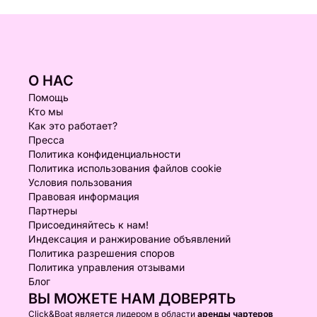
О НАС
Помощь
Кто мы
Как это работает?
Пресса
Политика конфиденциальности
Политика использования файлов cookie
Условия пользования
Правовая информация
Партнеры
Присоединяйтесь к нам!
Индексация и ранжирование объявлений
Политика разрешения споров
Политика управления отзывами
Блог
ВЫ МОЖЕТЕ НАМ ДОВЕРЯТЬ
Click&Boat является лидером в области
аренды чартеров