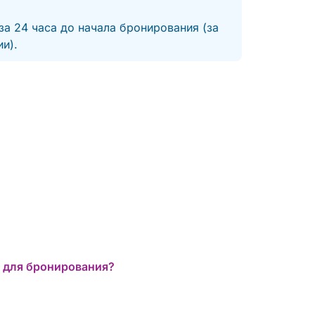
за 24 часа до начала бронирования (за
и).
 для бронирования?