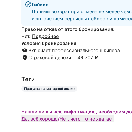
Гибкие
Полный возврат при отмене не менее чем 
исключением сервисных сборов и комисси
Право на отказ от этого бронирования:
Нет.
Подробнее
Условия бронирования
Включает профессионального шкипера
Страховой депозит : 49 707 ₽
Tеги
Прогулка на моторной лодке
Нашли ли вы всю информацию, необходимую
Да, всё хорошо
/
Нет, чего-то не хватает