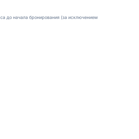
аса до начала бронирования (за исключением