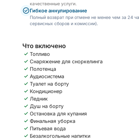
качественные услуги.
Гибкое аннулирование
Полный возврат при отмене не менее чем за 24 ч
сервисных сборов и комиссии).
Что включено
Топливо
Снаряжение для сноркелинга
Полотенца
Аудиосистема
Туалет на борту
Кондиционер
Ледник
Душ на борту
Остановка для купания
Финальная уборка
Питьевая вода
Безалкогольные напитки