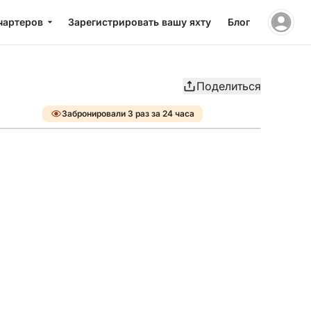
чартеров
Зарегистрировать вашу яхту
Блог
Поделиться
Забронировали 3 раз за 24 часа