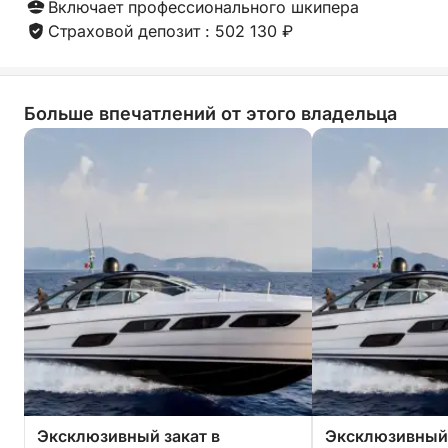
Включает профессионального шкипера
Страховой депозит : 502 130 ₽
Больше впечатлений от этого владельца
Эксклюзивный закат в
Эксклюзивный 