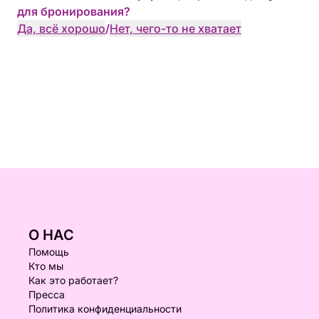
для бронирования?
Да, всё хорошо
/
Нет, чего-то не хватает
О НАС
Помощь
Кто мы
Как это работает?
Пресса
Политика конфиденциальности