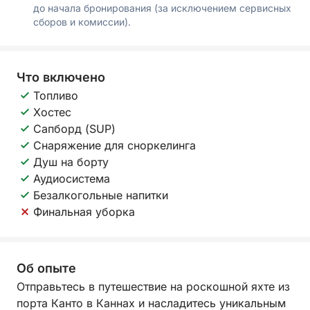
до начала бронирования (за исключением сервисных
сборов и комиссии).
Что включено
Топливо
Хостес
Сапборд (SUP)
Снаряжение для сноркелинга
Душ на борту
Аудиосистема
Безалкогольные напитки
Финальная уборка
Об опыте
Отправьтесь в путешествие на роскошной яхте из
порта Канто в Каннах и насладитесь уникальным