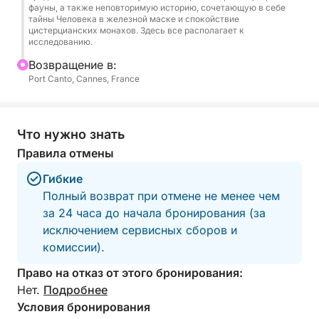
фауны, а также неповторимую историю, сочетающую в себе
тайны Человека в железной маске и спокойствие
цистерцианских монахов. Здесь все располагает к
исследованию.
Bозвращение в:
Port Canto, Cannes, France
Что нужно знать
Правила отмены
Гибкие
Полный возврат при отмене не менее чем
за 24 часа до начала бронирования (за
исключением сервисных сборов и
комиссии).
Право на отказ от этого бронирования:
Нет.
Подробнее
Условия бронирования