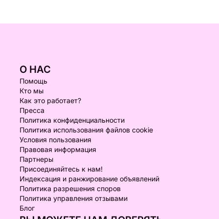
О НАС
Помощь
Кто мы
Как это работает?
Пресса
Политика конфиденциальности
Политика использования файлов cookie
Условия пользования
Правовая информация
Партнеры
Присоединяйтесь к нам!
Индексация и ранжирование объявлений
Политика разрешения споров
Политика управления отзывами
Блог