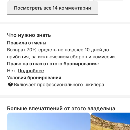
Посмотреть все 14 комментарии
Что нужно знать
Правила отмены
Возврат 70% средств не позднее 10 дней до
прибытия, за исключением сборов и комиссии.
Право на отказ от этого бронирования:
Нет.
Подробнее
Условия бронирования
Включает профессионального шкипера
Больше впечатлений от этого владельца