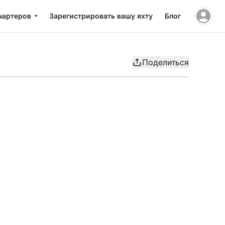
чартеров
Зарегистрировать вашу яхту
Блог
Поделиться