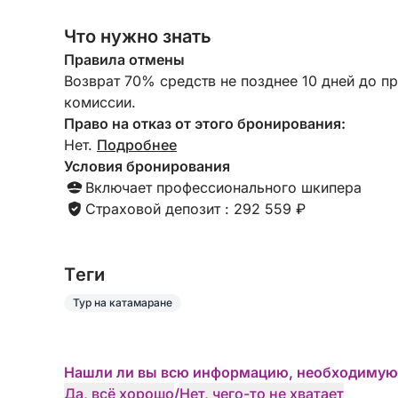
Что нужно знать
Правила отмены
Возврат 70% средств не позднее 10 дней до п
комиссии.
Право на отказ от этого бронирования:
Нет.
Подробнее
Условия бронирования
Включает профессионального шкипера
Страховой депозит : 292 559 ₽
Tеги
Тур на катамаране
Нашли ли вы всю информацию, необходимую
Да, всё хорошо
/
Нет, чего-то не хватает