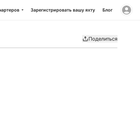
чартеров
Зарегистрировать вашу яхту
Блог
Поделиться