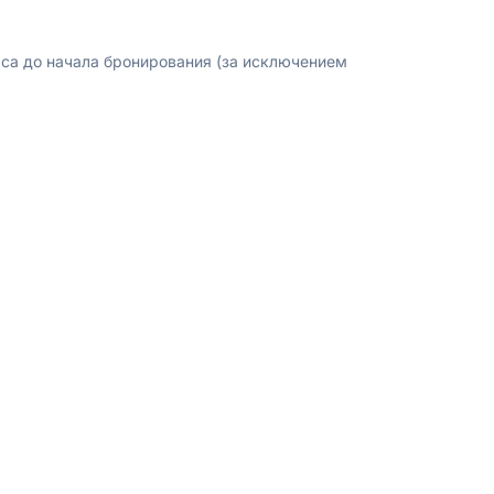
аса до начала бронирования (за исключением