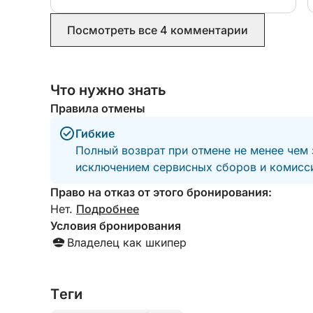
Посмотреть все 4 комментарии
Что нужно знать
Правила отмены
Гибкие
Полный возврат при отмене не менее чем 
исключением сервисных сборов и комисси
Право на отказ от этого бронирования:
Нет.
Подробнее
Условия бронирования
Владелец как шкипер
Tеги