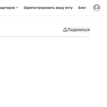
чартеров
Зарегистрировать вашу яхту
Блог
Поделиться