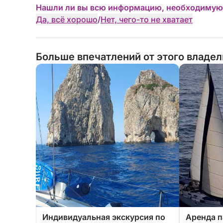
Нашли ли вы всю информацию, необходимую
Да, всё хорошо
/
Нет, чего-то не хватает
Больше впечатлений от этого владе
Индивидуальная экскурсия по
Аренда п