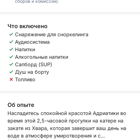
сборов и комиссии).
Что включено
Снаряжение для сноркелинга
Аудиосистема
Напитки
Алкогольные напитки
Сапборд (SUP)
Душ на борту
Топливо
Об опыте
Насладитесь спокойной красотой Адриатики во
время этой 2,5-часовой прогулки на катере на
закате из Хвара, которая завершит ваш день на
воде в атмосфере умиротворения и с