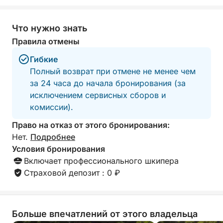
Что нужно знать
Правила отмены
Гибкие
Полный возврат при отмене не менее чем
за 24 часа до начала бронирования (за
исключением сервисных сборов и
комиссии).
Право на отказ от этого бронирования:
Нет.
Подробнее
Условия бронирования
Включает профессионального шкипера
Страховой депозит : 0 ₽
Больше впечатлений от этого владельца