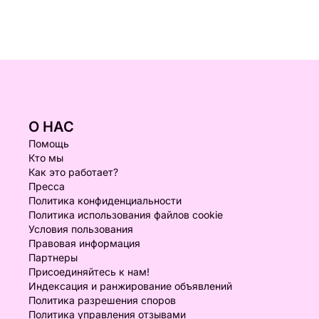
О НАС
Помощь
Кто мы
Как это работает?
Пресса
Политика конфиденциальности
Политика использования файлов cookie
Условия пользования
Правовая информация
Партнеры
Присоединяйтесь к нам!
Индексация и ранжирование объявлений
Политика разрешения споров
Политика управления отзывами