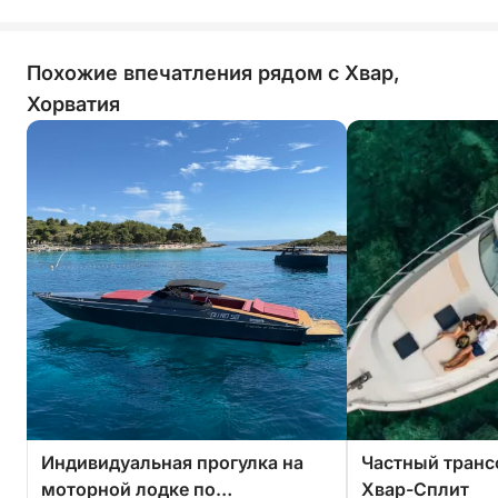
Похожие впечатления рядом с Хвар,
Хорватия
Индивидуальная прогулка на
Частный транс
моторной лодке по
Хвар-Сплит