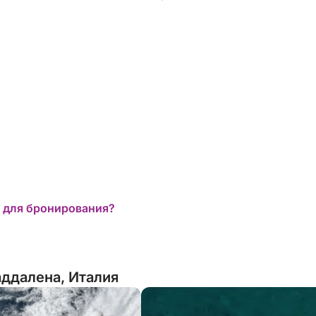
 для бронирования?
ддалена, Италия