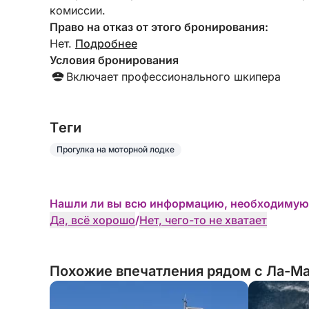
комиссии.
Право на отказ от этого бронирования:
Нет.
Подробнее
Условия бронирования
Включает профессионального шкипера
Tеги
Прогулка на моторной лодке
Нашли ли вы всю информацию, необходимую
Да, всё хорошо
/
Нет, чего-то не хватает
Похожие впечатления рядом с Ла-Ма