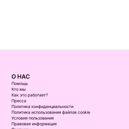
О НАС
Помощь
Кто мы
Как это работает?
Пресса
Политика конфиденциальности
Политика использования файлов cookie
Условия пользования
Правовая информация