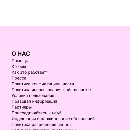
О НАС
Помощь
Кто мы
Как это работает?
Пресса
Политика конфиденциальности
Политика использования файлов cookie
Условия пользования
Правовая информация
Партнеры
Присоединяйтесь к нам!
Индексация и ранжирование объявлений
Политика разрешения споров