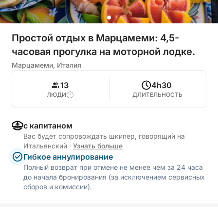
Простой отдых в Марцамеми: 4,5-
часовая прогулка на моторной лодке.
Марцамеми, Италия
13
4h30
ЛЮДИ
ДЛИТЕЛЬНОСТЬ
с капитаном
Вас будет сопровождать шкипер, говорящий на
Итальянский
·
Узнать больше
Гибкое аннулирование
Полный возврат при отмене не менее чем за 24 часа
до начала бронирования (за исключением сервисных
сборов и комиссии).