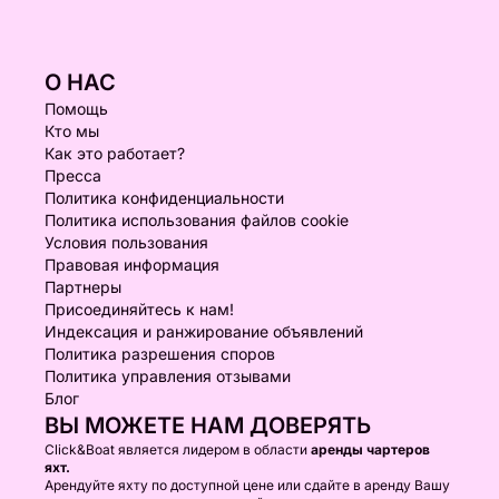
О НАС
Помощь
Кто мы
Как это работает?
Пресса
Политика конфиденциальности
Политика использования файлов cookie
Условия пользования
Правовая информация
Партнеры
Присоединяйтесь к нам!
Индексация и ранжирование объявлений
Политика разрешения споров
Политика управления отзывами
Блог
ВЫ МОЖЕТЕ НАМ ДОВЕРЯТЬ
Click&Boat является лидером в области
аренды чартеров
яхт.
Арендуйте яхту по доступной цене или сдайте в аренду Вашу