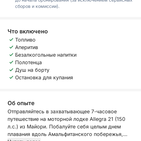
сборов и комиссии).
Что включено
Топливо
Аперитив
Безалкогольные напитки
Полотенца
Душ на борту
Остановка для купания
Об опыте
Отправляйтесь в захватывающее 7-часовое
путешествие на моторной лодке Allegra 21 (150
л.с.) из Майори. Побалуйте себя целым днем
плавания вдоль Амальфитанского побережья,