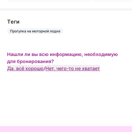
Tеги
Прогулка на моторной лодке
Нашли ли вы всю информацию, необходимую
для бронирования?
Да, всё хорошо
/
Нет, чего-то не хватает