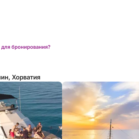
 для бронирования?
ин, Хорватия