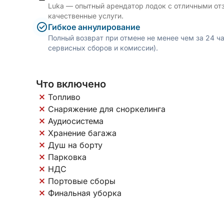
Luka — опытный арендатор лодок с отличными от
качественные услуги.
Гибкое аннулирование
Полный возврат при отмене не менее чем за 24 ч
сервисных сборов и комиссии).
Что включено
Топливо
Снаряжение для сноркелинга
Аудиосистема
Хранение багажа
Душ на борту
Парковка
НДС
Портовые сборы
Финальная уборка