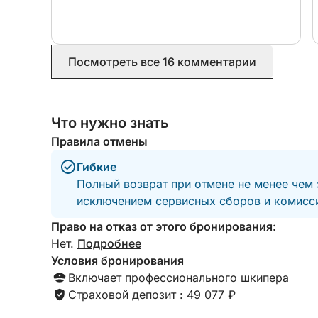
Посмотреть все 16 комментарии
Что нужно знать
Правила отмены
Гибкие
Полный возврат при отмене не менее чем 
исключением сервисных сборов и комисси
Право на отказ от этого бронирования:
Нет.
Подробнее
Условия бронирования
Включает профессионального шкипера
Страховой депозит : 49 077 ₽