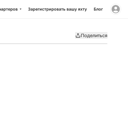
чартеров
Зарегистрировать вашу яхту
Блог
Поделиться