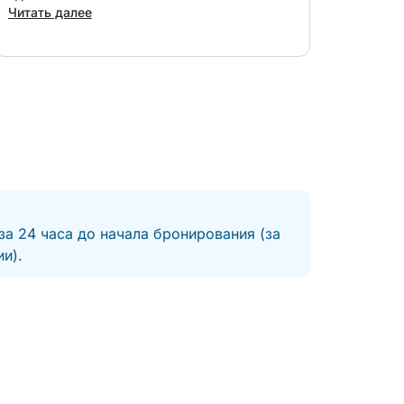
Читать далее
за 24 часа до начала бронирования (за
и).