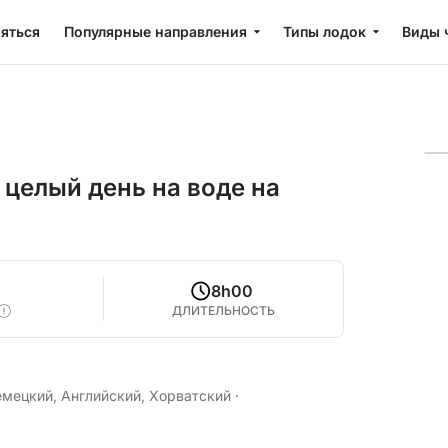
яться
Популярные направления
Типы лодок
Виды 
 целый день на воде на
8h00
ДЛИТЕЛЬНОСТЬ
емецкий, Английский, Хорватский
·