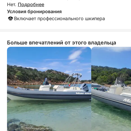
Нет.
Подробнее
Условия бронирования
Включает профессионального шкипера
Больше впечатлений от этого владельца