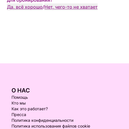
для бронирования?
Да, всё хорошо
/
Нет, чего-то не хватает
О НАС
Помощь
Кто мы
Как это работает?
Пресса
Политика конфиденциальности
Политика использования файлов cookie