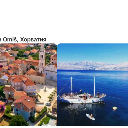
 Omiš, Хорватия