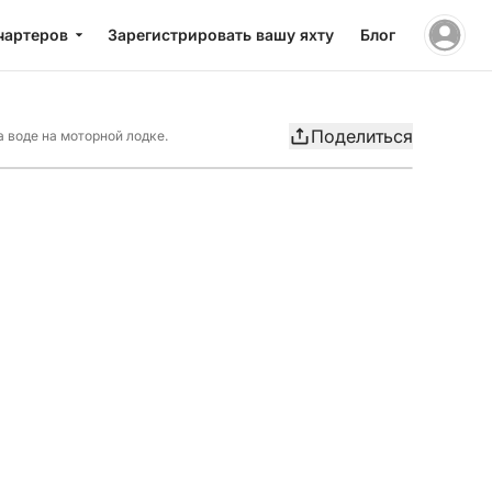
чартеров
Зарегистрировать вашу яхту
Блог
Поделиться
 воде на моторной лодке.