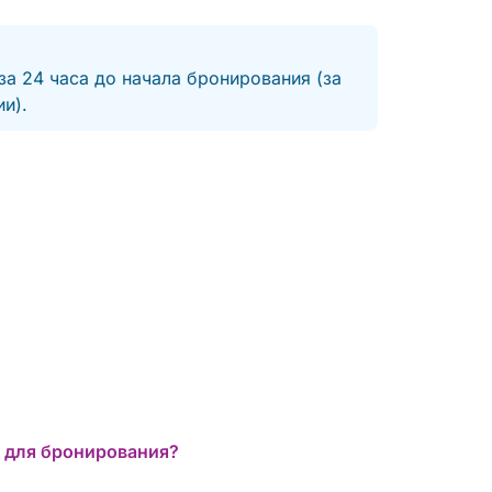
за 24 часа до начала бронирования (за
и).
 для бронирования?