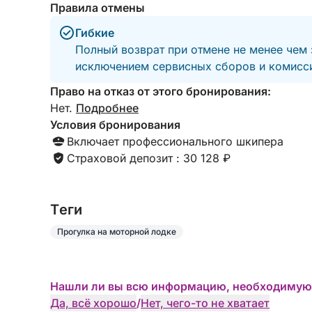
Правила отмены
Гибкие
Полный возврат при отмене не менее чем 
исключением сервисных сборов и комисси
Право на отказ от этого бронирования:
Нет.
Подробнее
Условия бронирования
Включает профессионального шкипера
Страховой депозит : 30 128 ₽
Tеги
Прогулка на моторной лодке
Нашли ли вы всю информацию, необходимую
Да, всё хорошо
/
Нет, чего-то не хватает