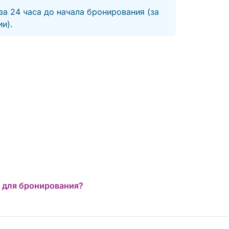
за 24 часа до начала бронирования (за
и).
 для бронирования?