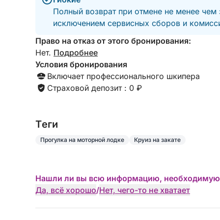
Полный возврат при отмене не менее чем 
исключением сервисных сборов и комисси
Право на отказ от этого бронирования:
Нет.
Подробнее
Условия бронирования
Включает профессионального шкипера
Страховой депозит : 0 ₽
Tеги
Прогулка на моторной лодке
Круиз на закате
Нашли ли вы всю информацию, необходимую
Да, всё хорошо
/
Нет, чего-то не хватает