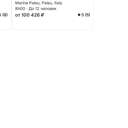
Marina Palau, Palau, Italy
8h00 · До 12 человек
от 100 426 ₽
5 (8)
5 (5)