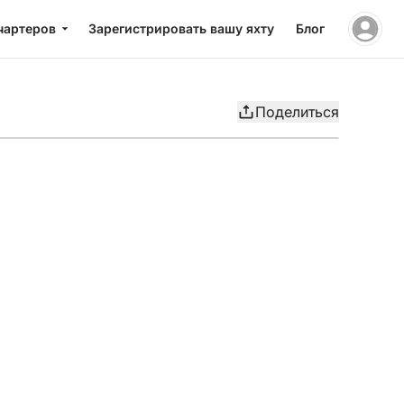
чартеров
Зарегистрировать вашу яхту
Блог
Поделиться