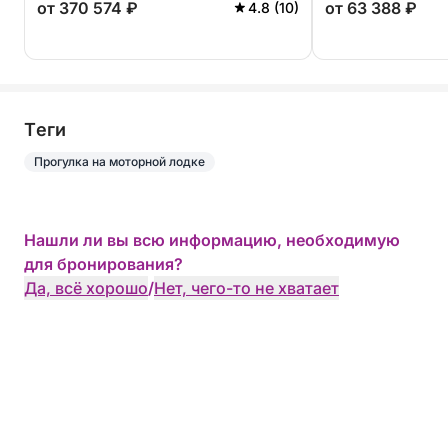
от 370 574 ₽
от 63 388 ₽
4.8 (10)
Tеги
Прогулка на моторной лодке
Нашли ли вы всю информацию, необходимую
для бронирования?
Да, всё хорошо
/
Нет, чего-то не хватает