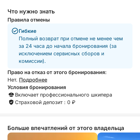
Что нужно знать
Правила отмены
Гибкие
Полный возврат при отмене не менее чем
за 24 часа до начала бронирования (за
исключением сервисных сборов и
комиссии).
Право на отказ от этого бронирования:
Нет.
Подробнее
Условия бронирования
Включает профессионального шкипера
Страховой депозит : 0 ₽
Больше впечатлений от этого владельца