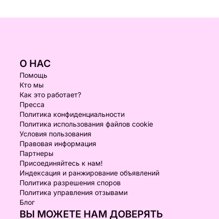
О НАС
Помощь
Кто мы
Как это работает?
Пресса
Политика конфиденциальности
Политика использования файлов cookie
Условия пользования
Правовая информация
Партнеры
Присоединяйтесь к нам!
Индексация и ранжирование объявлений
Политика разрешения споров
Политика управления отзывами
Блог
ВЫ МОЖЕТЕ НАМ ДОВЕРЯТЬ