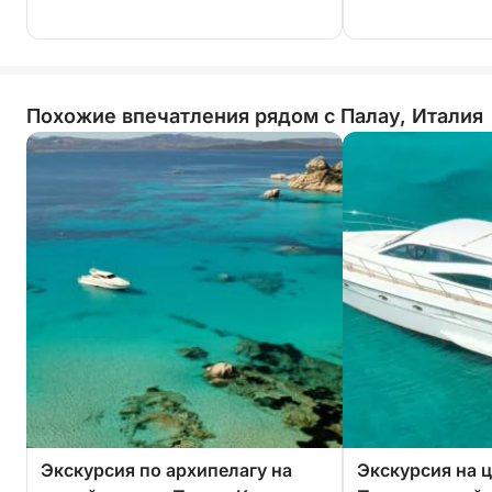
Похожие впечатления рядом с Палау, Италия
Экскурсия по архипелагу на
Экскурсия на 