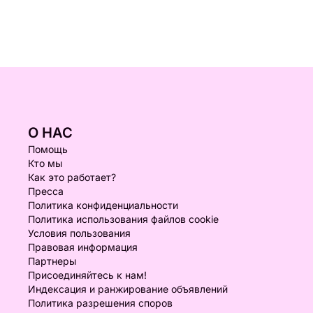
О НАС
Помощь
Кто мы
Как это работает?
Пресса
Политика конфиденциальности
Политика использования файлов cookie
Условия пользования
Правовая информация
Партнеры
Присоединяйтесь к нам!
Индексация и ранжирование объявлений
Политика разрешения споров