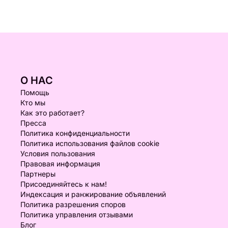
О НАС
Помощь
Кто мы
Как это работает?
Пресса
Политика конфиденциальности
Политика использования файлов cookie
Условия пользования
Правовая информация
Партнеры
Присоединяйтесь к нам!
Индексация и ранжирование объявлений
Политика разрешения споров
Политика управления отзывами
Блог