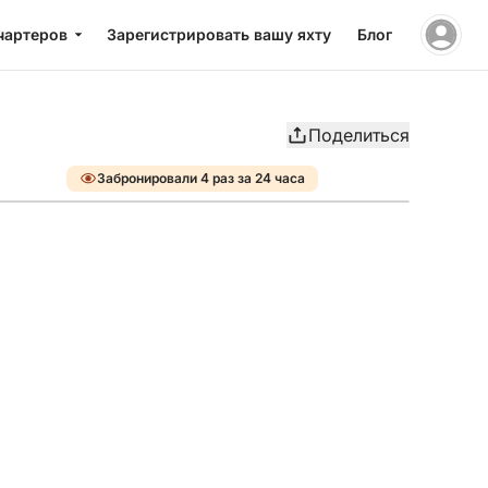
чартеров
Зарегистрировать вашу яхту
Блог
Поделиться
Забронировали 4 раз за 24 часа