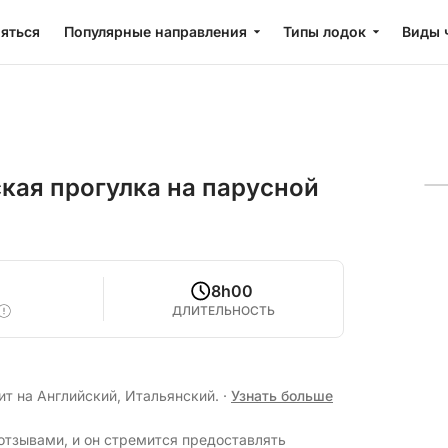
яться
Популярные направления
Типы лодок
Виды 
кая прогулка на парусной
8h00
ДЛИТЕЛЬНОСТЬ
ит на Английский, Итальянский.
·
Узнать больше
отзывами, и он стремится предоставлять