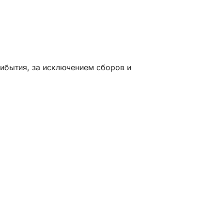
рибытия, за исключением сборов и