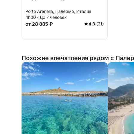
Porto Arenella, Палермо, Италия
4h00 · До 7 человек
от 28 885 ₽
4.8 (31)
Похожие впечатления рядом с Палер