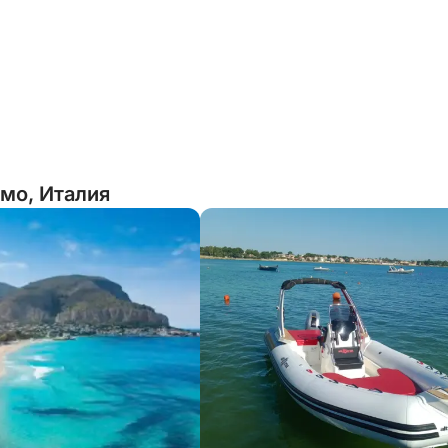
мо, Италия