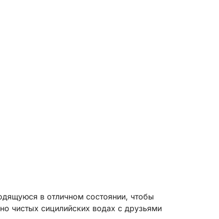
ходящуюся в отличном состоянии, чтобы
ьно чистых сицилийских водах с друзьями