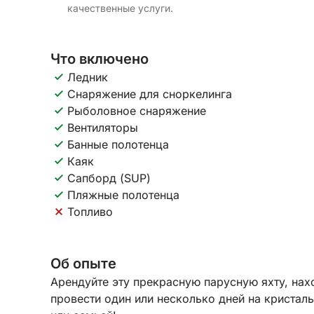
качественные услуги.
Что включено
Ледник
Снаряжение для сноркелинга
Рыболовное снаряжение
Вентиляторы
Банные полотенца
Каяк
Сапборд (SUP)
Пляжные полотенца
Топливо
Об опыте
Арендуйте эту прекрасную парусную яхту, на
провести один или несколько дней на кристал