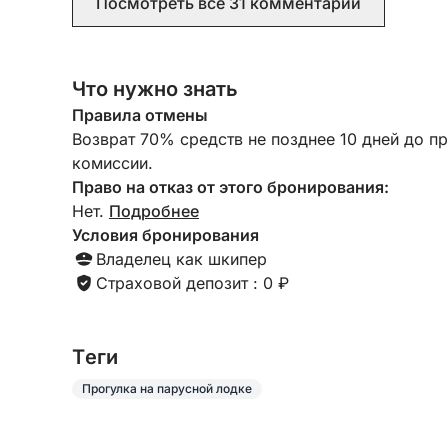
Посмотреть все 31 комментарии
Что нужно знать
Правила отмены
Возврат 70% средств не позднее 10 дней до п
комиссии.
Право на отказ от этого бронирования:
Нет.
Подробнее
Условия бронирования
Владелец как шкипер
Страховой депозит : 0 ₽
Tеги
Прогулка на парусной лодке