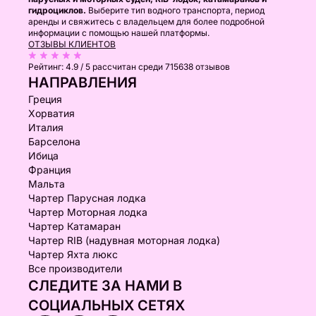
гидроциклов.
Выберите тип водного транспорта, период
аренды и свяжитесь с владельцем для более подробной
информации с помощью нашей платформы.
ОТЗЫВЫ КЛИЕНТОВ
Рейтинг:
4.9 / 5
рассчитан среди 715638 отзывов
НАПРАВЛЕНИЯ
Греция
Хорватия
Италия
Барселона
Ибица
Франция
Мальта
Чартер Парусная лодка
Чартер Моторная лодка
Чартер Катамаран
Чартер RIB (надувная моторная лодка)
Чартер Яхта люкс
Все производители
СЛЕДИТЕ ЗА НАМИ В
СОЦИАЛЬНЫХ СЕТЯХ