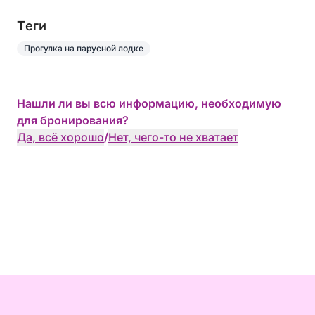
Tеги
Прогулка на парусной лодке
Нашли ли вы всю информацию, необходимую
для бронирования?
Да, всё хорошо
/
Нет, чего-то не хватает