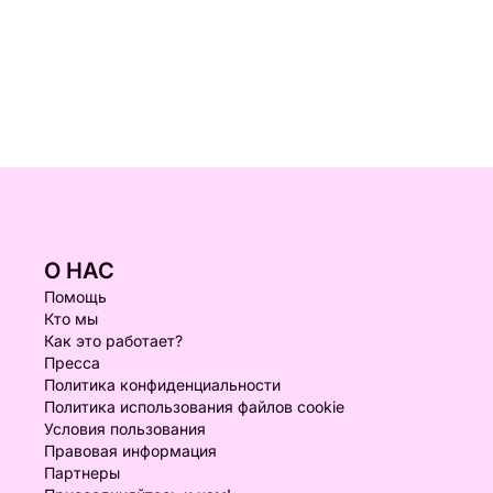
О НАС
Помощь
Кто мы
Как это работает?
Пресса
Политика конфиденциальности
Политика использования файлов cookie
Условия пользования
Правовая информация
Партнеры