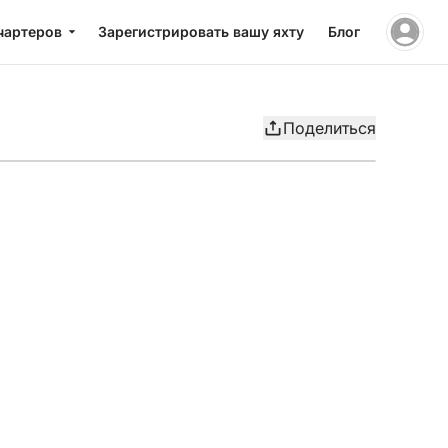
чартеров
Зарегистрировать вашу яхту
Блог
Поделиться