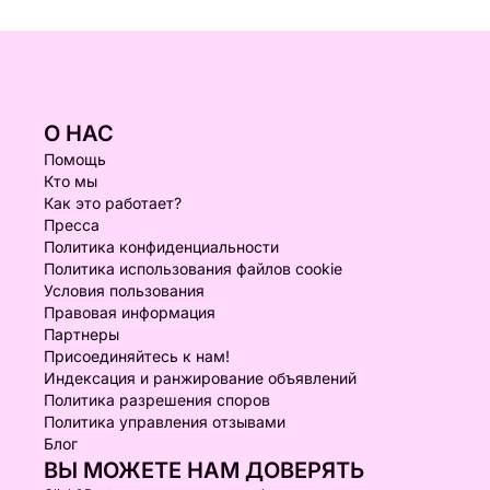
О НАС
Помощь
Кто мы
Как это работает?
Пресса
Политика конфиденциальности
Политика использования файлов cookie
Условия пользования
Правовая информация
Партнеры
Присоединяйтесь к нам!
Индексация и ранжирование объявлений
Политика разрешения споров
Политика управления отзывами
Блог
ВЫ МОЖЕТЕ НАМ ДОВЕРЯТЬ