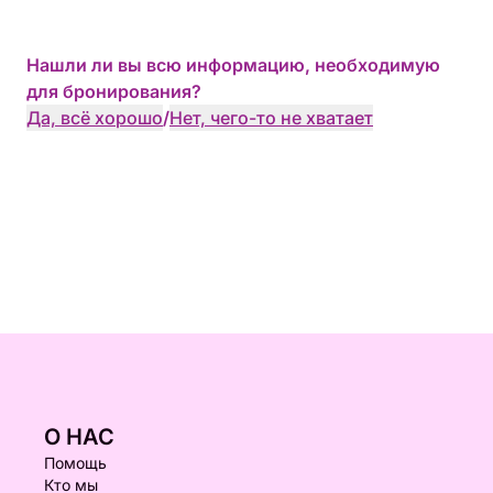
Нашли ли вы всю информацию, необходимую
для бронирования?
Да, всё хорошо
/
Нет, чего-то не хватает
О НАС
Помощь
Кто мы