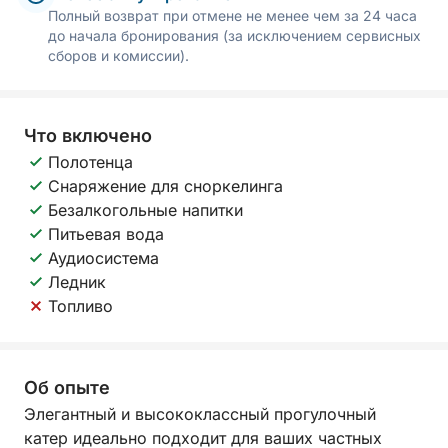
Полный возврат при отмене не менее чем за 24 часа
до начала бронирования (за исключением сервисных
сборов и комиссии).
Что включено
Полотенца
Снаряжение для сноркелинга
Безалкогольные напитки
Питьевая вода
Аудиосистема
Ледник
Топливо
Об опыте
Элегантный и высококлассный прогулочный
катер идеально подходит для ваших частных