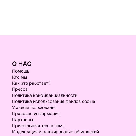
О НАС
Помощь
Кто мы
Как это работает?
Пресса
Политика конфиденциальности
Политика использования файлов cookie
Условия пользования
Правовая информация
Партнеры
Присоединяйтесь к нам!
Индексация и ранжирование объявлений