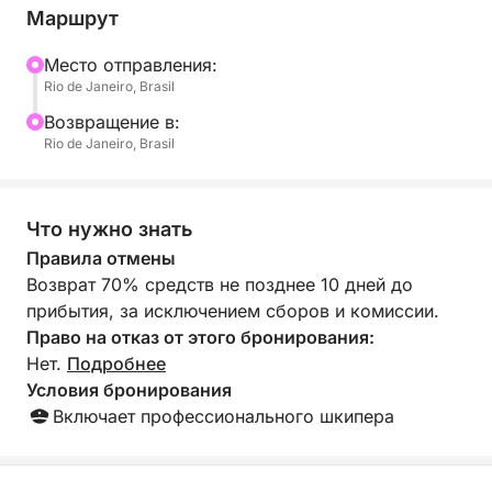
Маршрут
Mесто отправления:
Rio de Janeiro, Brasil
Bозвращение в:
Rio de Janeiro, Brasil
Что нужно знать
Правила отмены
Возврат 70% средств не позднее 10 дней до
прибытия, за исключением сборов и комиссии.
Право на отказ от этого бронирования:
Нет.
Подробнее
Условия бронирования
Включает профессионального шкипера