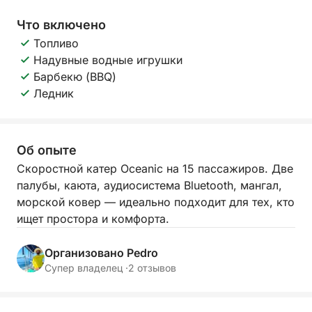
Что включено
Топливо
Надувные водные игрушки
Барбекю (BBQ)
Ледник
Об опыте
Скоростной катер Oceanic на 15 пассажиров. Две
палубы, каюта, аудиосистема Bluetooth, мангал,
морской ковер — идеально подходит для тех, кто
ищет простора и комфорта.
Организовано Pedro
Супер владелец ·
2 отзывов