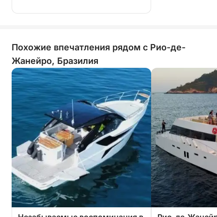
Похожие впечатления рядом с Рио-де-
Жанейро, Бразилия