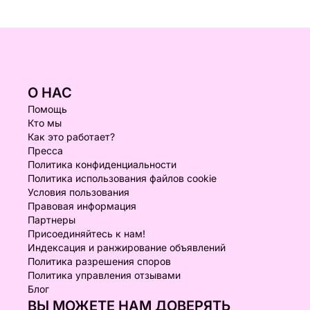
О НАС
Помощь
Кто мы
Как это работает?
Пресса
Политика конфиденциальности
Политика использования файлов cookie
Условия пользования
Правовая информация
Партнеры
Присоединяйтесь к нам!
Индексация и ранжирование объявлений
Политика разрешения споров
Политика управления отзывами
Блог
ВЫ МОЖЕТЕ НАМ ДОВЕРЯТЬ