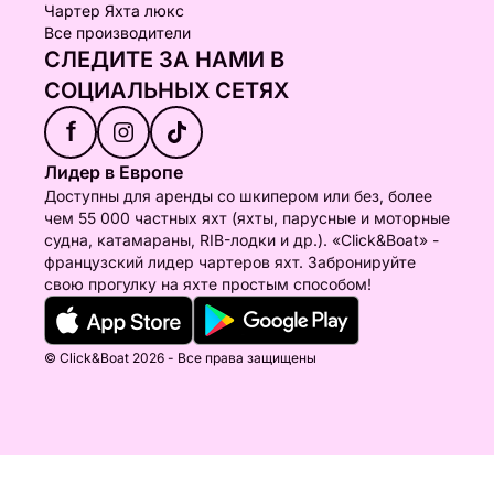
Чартер Яхта люкс
Все производители
СЛЕДИТЕ ЗА НАМИ В
СОЦИАЛЬНЫХ СЕТЯХ
f
Лидер в Европе
Доступны для аренды со шкипером или без, более
чем 55 000 частных яхт (яхты, парусные и моторные
судна, катамараны, RIB-лодки и др.). «Click&Boat» -
французский лидер чартеров яхт. Забронируйте
свою прогулку на яхте простым способом!
© Click&Boat 2026 - Все права защищены