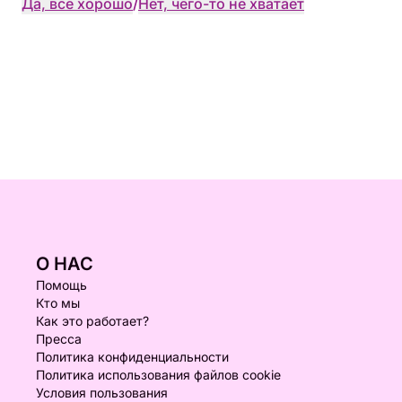
Да, всё хорошо
/
Нет, чего-то не хватает
О НАС
Помощь
Кто мы
Как это работает?
Пресса
Политика конфиденциальности
Политика использования файлов cookie
Условия пользования