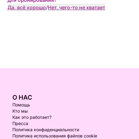
для бронирования?
Да, всё хорошо
/
Нет, чего-то не хватает
О НАС
Помощь
Кто мы
Как это работает?
Пресса
Политика конфиденциальности
Политика использования файлов cookie