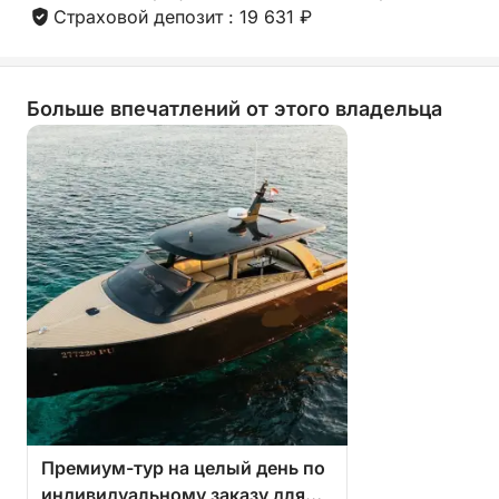
Страховой депозит : 19 631 ₽
Больше впечатлений от этого владельца
Премиум-тур на целый день по
индивидуальному заказу для