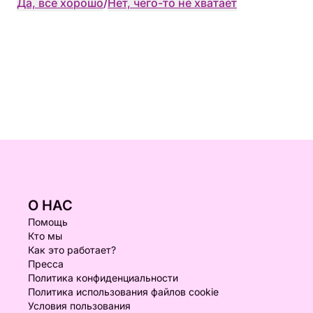
Да, всё хорошо
/
Нет, чего-то не хватает
О НАС
Помощь
Кто мы
Как это работает?
Пресса
Политика конфиденциальности
Политика использования файлов cookie
Условия пользования