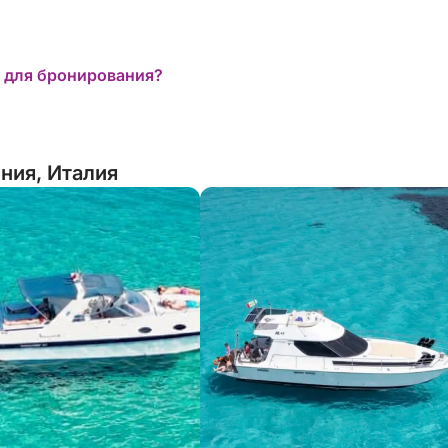
 для бронирования?
ния, Италия