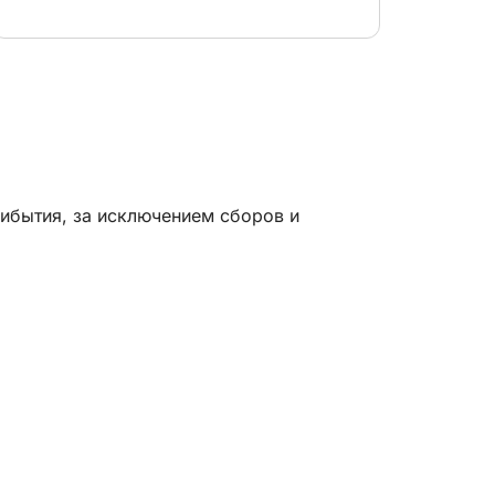
рибытия, за исключением сборов и