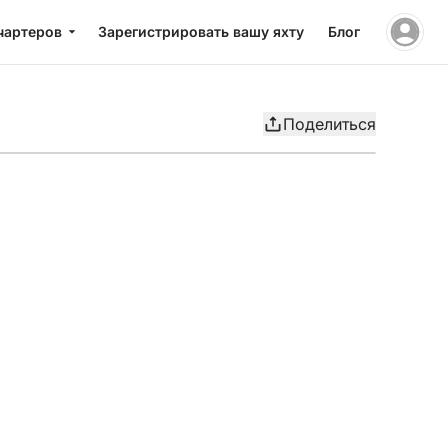
чартеров
Зарегистрировать вашу яхту
Блог
Поделиться