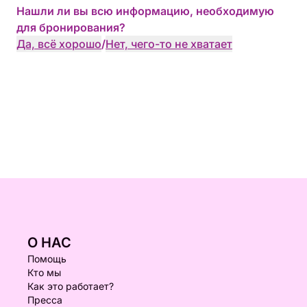
Нашли ли вы всю информацию, необходимую
для бронирования?
Да, всё хорошо
/
Нет, чего-то не хватает
О НАС
Помощь
Кто мы
Как это работает?
Пресса