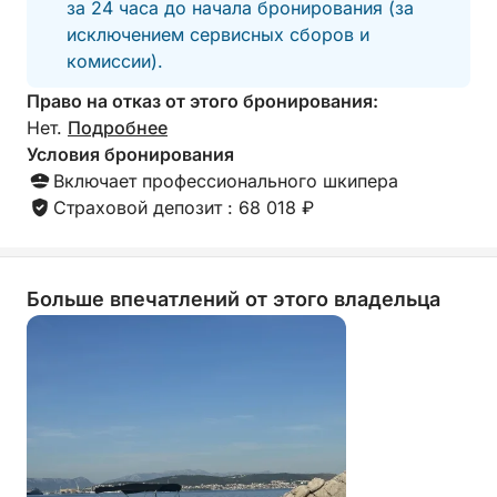
за 24 часа до начала бронирования (за
исключением сервисных сборов и
комиссии).
Право на отказ от этого бронирования:
Нет.
Подробнее
Условия бронирования
Включает профессионального шкипера
Страховой депозит : 68 018 ₽
Больше впечатлений от этого владельца