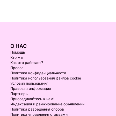
О НАС
Помощь
Кто мы
Как это работает?
Пресса
Политика конфиденциальности
Политика использования файлов cookie
Условия пользования
Правовая информация
Партнеры
Присоединяйтесь к нам!
Индексация и ранжирование объявлений
Политика разрешения споров
Политика управления отзывами