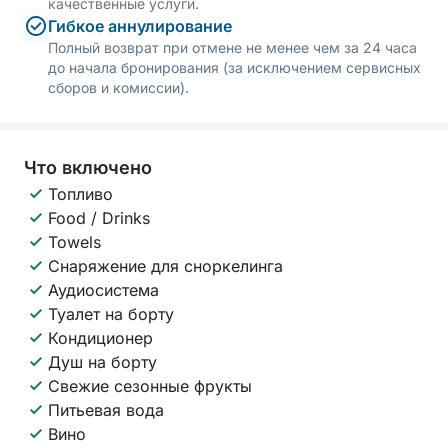
качественные услуги.
Гибкое аннулирование
Полный возврат при отмене не менее чем за 24 часа
до начала бронирования (за исключением сервисных
сборов и комиссии).
Что включено
Топливо
Food / Drinks
Towels
Снаряжение для сноркелинга
Аудиосистема
Туалет на борту
Кондиционер
Душ на борту
Свежие сезонные фрукты
Питьевая вода
Вино