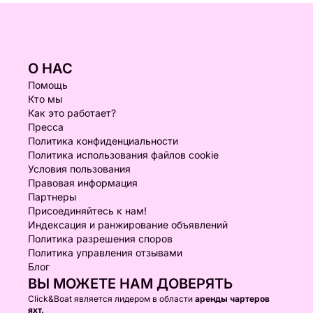
О НАС
Помощь
Кто мы
Как это работает?
Пресса
Политика конфиденциальности
Политика использования файлов cookie
Условия пользования
Правовая информация
Партнеры
Присоединяйтесь к нам!
Индексация и ранжирование объявлений
Политика разрешения споров
Политика управления отзывами
Блог
ВЫ МОЖЕТЕ НАМ ДОВЕРЯТЬ
Click&Boat является лидером в области
аренды чартеров
яхт.