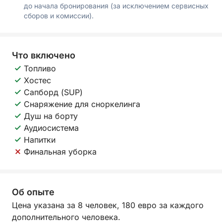
до начала бронирования (за исключением сервисных
сборов и комиссии).
Что включено
Топливо
Хостес
Сапборд (SUP)
Снаряжение для сноркелинга
Душ на борту
Аудиосистема
Напитки
Финальная уборка
Об опыте
Цена указана за 8 человек, 180 евро за каждого
дополнительного человека.