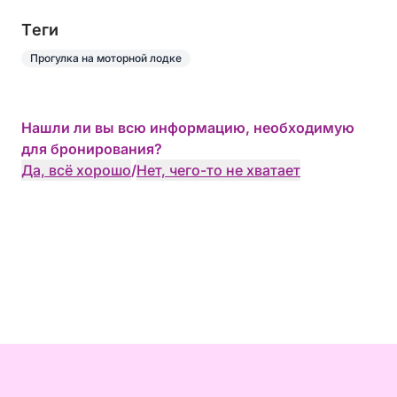
Tеги
Прогулка на моторной лодке
Нашли ли вы всю информацию, необходимую
для бронирования?
Да, всё хорошо
/
Нет, чего-то не хватает