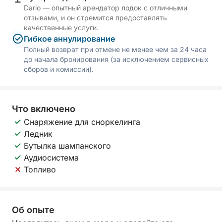
Dario — опытный арендатор лодок с отличными
отзывами, и он стремится предоставлять
качественные услуги.
Гибкое аннулирование
Полный возврат при отмене не менее чем за 24 часа
до начала бронирования (за исключением сервисных
сборов и комиссии).
Что включено
Снаряжение для сноркелинга
Ледник
Бутылка шампанского
Аудиосистема
Топливо
Об опыте