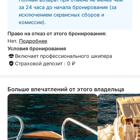
за 24 часа до начала бронирования (за
исключением сервисных сборов и
комиссии).
Право на отказ от этого бронирования:
Нет.
Подробнее
Условия бронирования
Включает профессионального шкипера
Страховой депозит : 0 ₽
Больше впечатлений от этого владельца