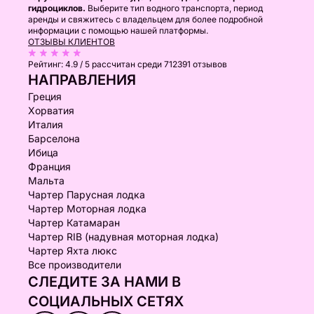
гидроциклов.
Выберите тип водного транспорта, период
аренды и свяжитесь с владельцем для более подробной
информации с помощью нашей платформы.
ОТЗЫВЫ КЛИЕНТОВ
Рейтинг:
4.9 / 5
рассчитан среди 712391 отзывов
НАПРАВЛЕНИЯ
Греция
Хорватия
Италия
Барселона
Ибица
Франция
Мальта
Чартер Парусная лодка
Чартер Моторная лодка
Чартер Катамаран
Чартер RIB (надувная моторная лодка)
Чартер Яхта люкс
Все производители
СЛЕДИТЕ ЗА НАМИ В
СОЦИАЛЬНЫХ СЕТЯХ