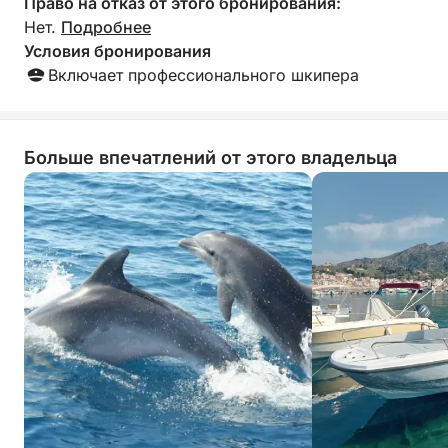
Право на отказ от этого бронирования:
Нет.
Подробнее
Условия бронирования
Включает профессионального шкипера
Больше впечатлений от этого владельца