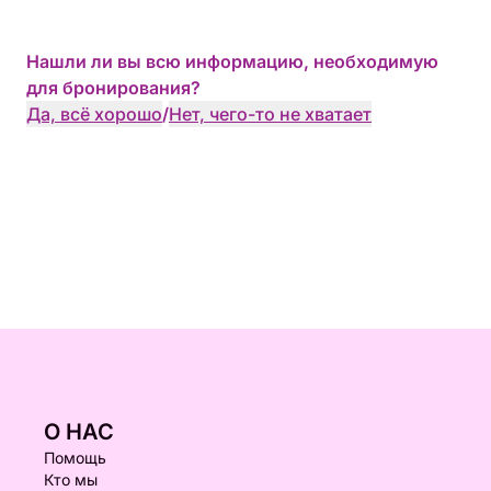
Нашли ли вы всю информацию, необходимую
для бронирования?
Да, всё хорошо
/
Нет, чего-то не хватает
О НАС
Помощь
Кто мы