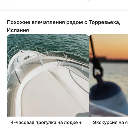
Похожие впечатления рядом с Торревьеха,
Испания
4-часовая прогулка на лодке +
Экскурсия на я