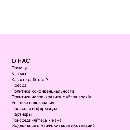
О НАС
Помощь
Кто мы
Как это работает?
Пресса
Политика конфиденциальности
Политика использования файлов cookie
Условия пользования
Правовая информация
Партнеры
Присоединяйтесь к нам!
Индексация и ранжирование объявлений