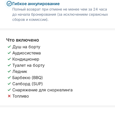
Гибкое аннулирование
Полный возврат при отмене не менее чем за 24 часа
до начала бронирования (за исключением сервисных
сборов и комиссии).
Что включено
Душ на борту
Аудиосистема
Кондиционер
Туалет на борту
Ледник
Барбекю (BBQ)
Сапборд (SUP)
Снаряжение для сноркелинга
Топливо