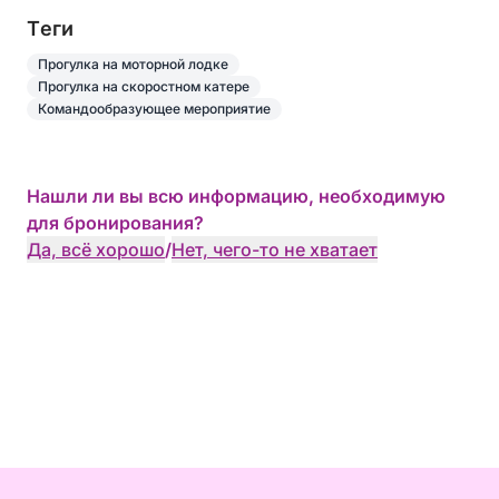
Tеги
Прогулка на моторной лодке
Прогулка на скоростном катере
Командообразующее мероприятие
Нашли ли вы всю информацию, необходимую
для бронирования?
Да, всё хорошо
/
Нет, чего-то не хватает