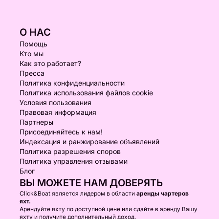
О НАС
Помощь
Кто мы
Как это работает?
Пресса
Политика конфиденциальности
Политика использования файлов cookie
Условия пользования
Правовая информация
Партнеры
Присоединяйтесь к нам!
Индексация и ранжирование объявлений
Политика разрешения споров
Политика управления отзывами
Блог
ВЫ МОЖЕТЕ НАМ ДОВЕРЯТЬ
Click&Boat является лидером в области
аренды чартеров
яхт.
Арендуйте яхту по доступной цене или сдайте в аренду Вашу
яхту и получите дополнительный доход.