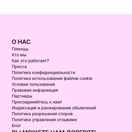
О НАС
Помощь
Кто мы
Как это работает?
Пресса
Политика конфиденциальности
Политика использования файлов cookie
Условия пользования
Правовая информация
Партнеры
Присоединяйтесь к нам!
Индексация и ранжирование объявлений
Политика разрешения споров
Политика управления отзывами
Блог